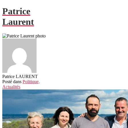
Patrice
Laurent
Patrice LAURENT
Posté
dans
Politique,
Actualités