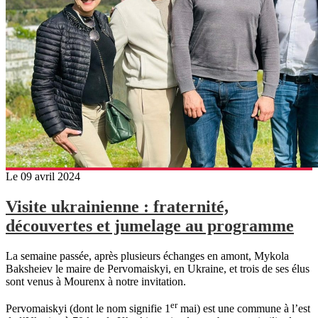
Le 09 avril 2024
Visite ukrainienne : fraternité,
découvertes et jumelage au programme
La semaine passée, après plusieurs échanges en amont, Mykola
Baksheiev le maire de Pervomaiskyi, en Ukraine, et trois de ses élus
sont venus à Mourenx à notre invitation.
er
Pervomaiskyi (dont le nom signifie 1
mai) est une commune à l’est