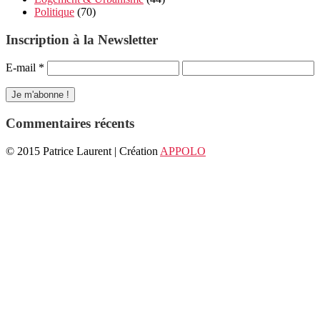
Politique
(70)
Inscription à la Newsletter
E-mail
*
Commentaires récents
© 2015 Patrice Laurent | Création
APPOLO