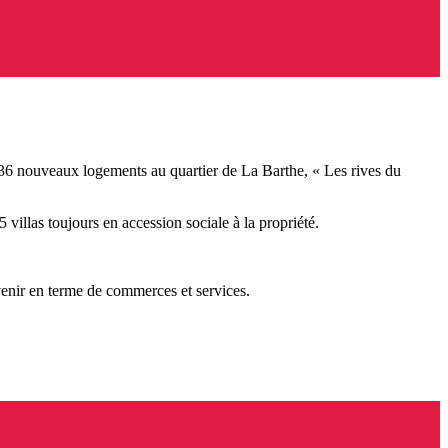
36 nouveaux logements au quartier de La Barthe, « Les rives du
 villas toujours en accession sociale à la propriété.
 venir en terme de commerces et services.