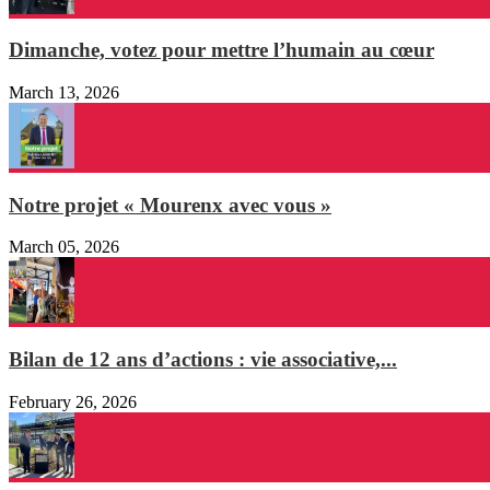
Dimanche, votez pour mettre l’humain au cœur
March 13, 2026
Notre projet « Mourenx avec vous »
March 05, 2026
Bilan de 12 ans d’actions : vie associative,...
February 26, 2026