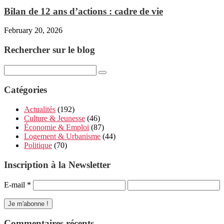
Bilan de 12 ans d’actions : cadre de vie
February 20, 2026
Rechercher sur le blog
Catégories
Actualités
(192)
Culture & Jeunesse
(46)
Économie & Emploi
(87)
Logement & Urbanisme
(44)
Politique
(70)
Inscription à la Newsletter
E-mail
*
Commentaires récents