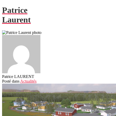
Patrice
Laurent
Patrice LAURENT
Posté
dans
Actualités