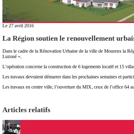
Le 27 avril 2016
La Région soutien le renouvellement urba
Dans le cadre de la Rénovation Urbaine de la ville de Mourenx la Ré
Luzoué ».
L’opération concerne la construction de 6 logements locatif et 15 villa
Les travaux devraient démarrer dans les prochaines semaines et partic
Les travaux en centre ville, l’ouverture du MIX, ceux de l’office 64 a
Articles relatifs