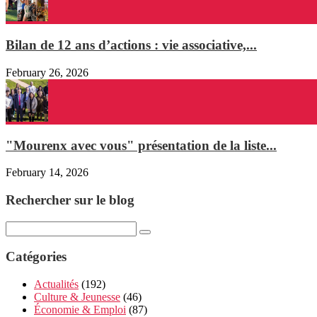
Bilan de 12 ans d’actions : vie associative,...
February 26, 2026
"Mourenx avec vous" présentation de la liste...
February 14, 2026
Rechercher sur le blog
Catégories
Actualités
(192)
Culture & Jeunesse
(46)
Économie & Emploi
(87)