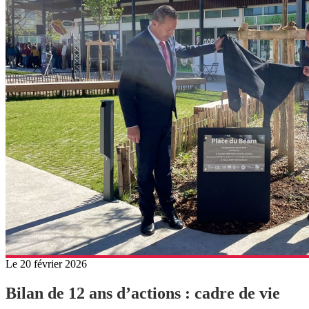
Le 20 février 2026
Bilan de 12 ans d’actions : cadre de vie