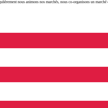
Régulièrement nous animons nos marchés, nous co-organisons un marché