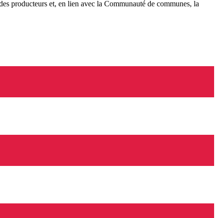
 des producteurs et, en lien avec la Communauté de communes, la