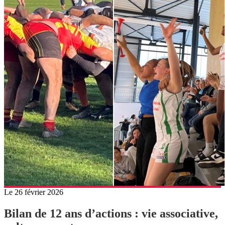
Le 26 février 2026
Bilan de 12 ans d’actions : vie associative,