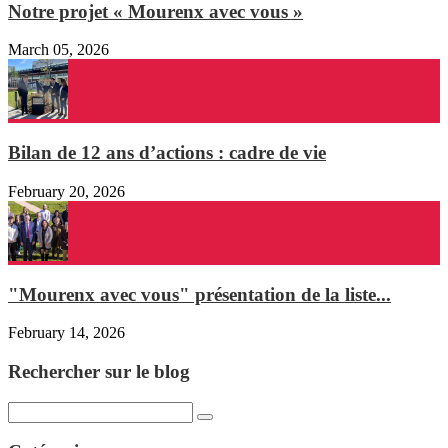
Notre projet « Mourenx avec vous »
March 05, 2026
Bilan de 12 ans d’actions : cadre de vie
February 20, 2026
"Mourenx avec vous" présentation de la liste...
February 14, 2026
Rechercher sur le blog