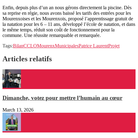
Enfin, depuis plus d’un an nous gérons directement la piscine. Dès
sa reprise en régie, nous avons baissé les tarifs des entrées pour les
Mourenxoises et les Mourenxois, proposé l’apprentissage gratuit de
la natation pour les 6 – 11 ans, développé l’école de natation, et dans
le même temps, réduit son coût de fonctionnement pour la
commune. Une réussite remarquable et remarquée.
Tags:
Bilan
CCLO
Mourenx
Municipales
Patrice Laurent
Projet
Articles relatifs
Dimanche, votez pour mettre l’humain au cœur
March 13, 2026