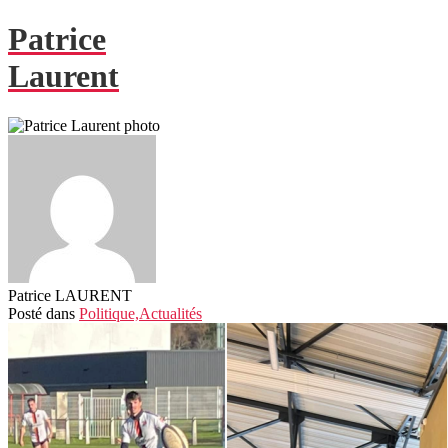
Patrice
Laurent
Patrice LAURENT
Posté
dans
Politique,
Actualités