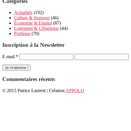
Catégories
Actualités
(192)
Culture & Jeunesse
(46)
Économie & Emploi
(87)
Logement & Urbanisme
(44)
Politique
(70)
Inscription à la Newsletter
E-mail
*
Commentaires récents
© 2015 Patrice Laurent | Création
APPOLO