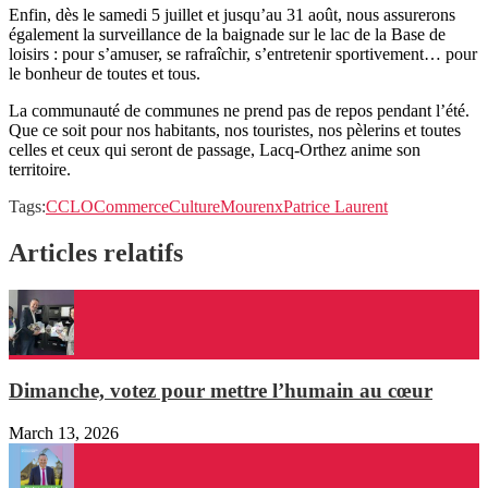
Enfin, dès le samedi 5 juillet et jusqu’au 31 août, nous assurerons
également la surveillance de la baignade sur le lac de la Base de
loisirs : pour s’amuser, se rafraîchir, s’entretenir sportivement… pour
le bonheur de toutes et tous.
La communauté de communes ne prend pas de repos pendant l’été.
Que ce soit pour nos habitants, nos touristes, nos pèlerins et toutes
celles et ceux qui seront de passage, Lacq-Orthez anime son
territoire.
Tags:
CCLO
Commerce
Culture
Mourenx
Patrice Laurent
Articles relatifs
Dimanche, votez pour mettre l’humain au cœur
March 13, 2026