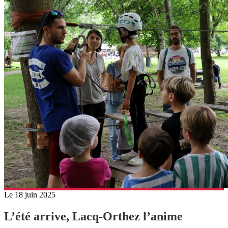
Le 18 juin 2025
L’été arrive, Lacq-Orthez l’anime