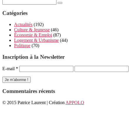
Catégories
Actualités
(192)
Culture & Jeunesse
(46)
Économie & Emploi
(87)
Logement & Urbanisme
(44)
Politique
(70)
Inscription à la Newsletter
E-mail
*
Commentaires récents
© 2015 Patrice Laurent | Création
APPOLO