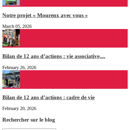
Notre projet « Mourenx avec vous »
March 05, 2026
Bilan de 12 ans d’actions : vie associative,...
February 26, 2026
Bilan de 12 ans d’actions : cadre de vie
February 20, 2026
Rechercher sur le blog