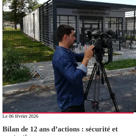
Le 06 février 2026
Bilan de 12 ans d’actions : sécurité et