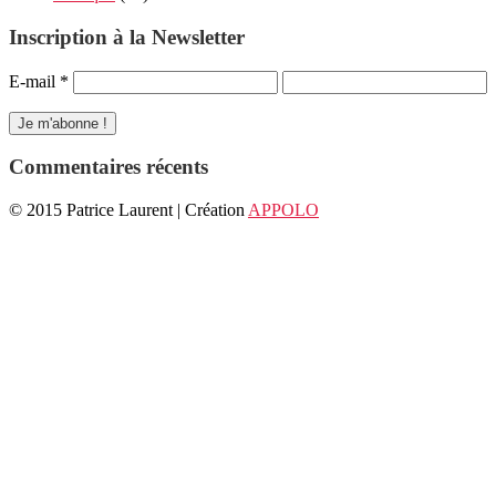
Inscription à la Newsletter
E-mail
*
Commentaires récents
© 2015 Patrice Laurent | Création
APPOLO