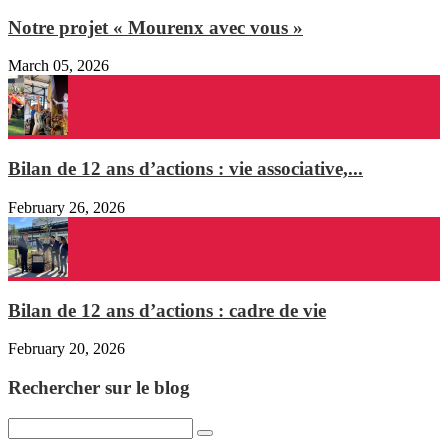
Notre projet « Mourenx avec vous »
March 05, 2026
Bilan de 12 ans d’actions : vie associative,...
February 26, 2026
Bilan de 12 ans d’actions : cadre de vie
February 20, 2026
Rechercher sur le blog