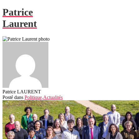
Patrice
Laurent
Patrice LAURENT
Posté
dans
Politique,
Actualités