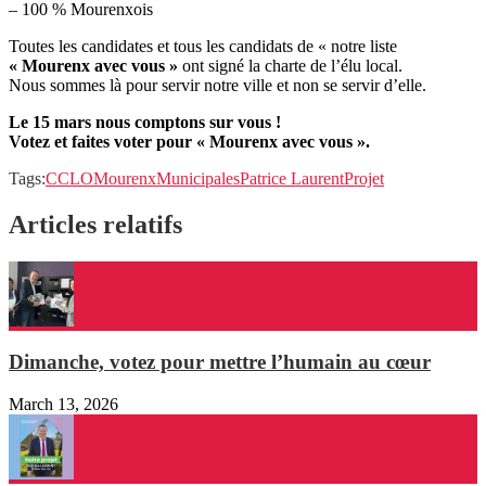
– 100 % Mourenxois
Toutes les candidates et tous les candidats de « notre liste
« Mourenx avec vous »
ont signé la charte de l’élu local.
Nous sommes là pour servir notre ville et non se servir d’elle.
Le 15 mars nous comptons sur vous !
Votez et faites voter pour « Mourenx avec vous ».
Tags:
CCLO
Mourenx
Municipales
Patrice Laurent
Projet
Articles relatifs
Dimanche, votez pour mettre l’humain au cœur
March 13, 2026