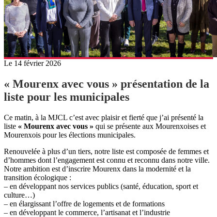
Le 14 février 2026
« Mourenx avec vous » présentation de la
liste pour les municipales
Ce matin, à la MJCL c’est avec plaisir et fierté que j’ai présenté la
liste
« Mourenx avec vous »
qui se présente aux Mourenxoises et
Mourenxois pour les élections municipales.
Renouvelée à plus d’un tiers, notre liste est composée de femmes et
d’hommes dont l’engagement est connu et reconnu dans notre ville.
Notre ambition est d’inscrire Mourenx dans la modernité et la
transition écologique :
– en développant nos services publics (santé, éducation, sport et
culture…)
– en élargissant l’offre de logements et de formations
– en développant le commerce, l’artisanat et l’industrie