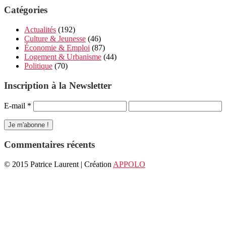
Catégories
Actualités
(192)
Culture & Jeunesse
(46)
Économie & Emploi
(87)
Logement & Urbanisme
(44)
Politique
(70)
Inscription à la Newsletter
E-mail
*
Commentaires récents
© 2015 Patrice Laurent | Création
APPOLO